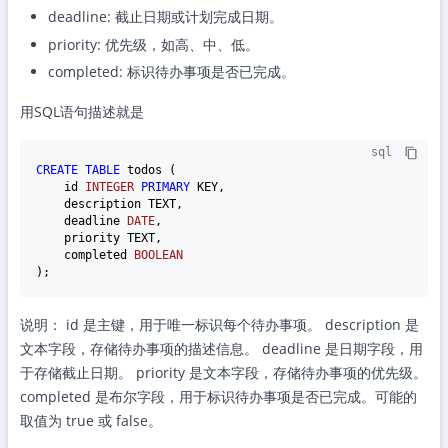
deadline: 截止日期或计划完成日期。
priority: 优先级，如高、中、低。
completed: 标识待办事项是否已完成。
用SQL语句描述就是
sql
CREATE
TABLE
 todos (

    id 
INTEGER
PRIMARY
 KEY,

    description TEXT,

    deadline 
DATE
,

    priority TEXT,

    completed 
BOOLEAN
说明： id 是主键，用于唯一标识每个待办事项。 description 是
文本字段，存储待办事项的描述信息。 deadline 是日期字段，用
于存储截止日期。 priority 是文本字段，存储待办事项的优先级。
completed 是布尔字段，用于标识待办事项是否已完成。可能的
取值为 true 或 false。