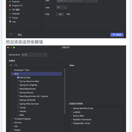
然后添加这些依赖项