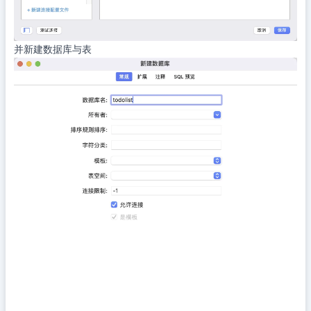
并新建数据库与表