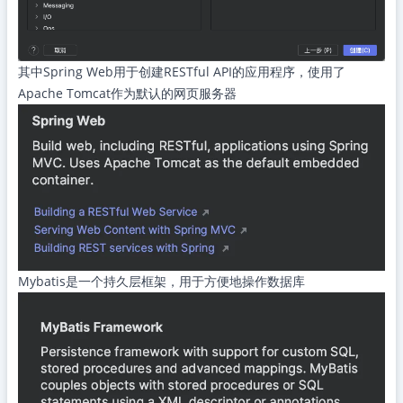
其中Spring Web用于创建RESTful API的应用程序，使用了
Apache Tomcat作为默认的网页服务器
Mybatis是一个持久层框架，用于方便地操作数据库