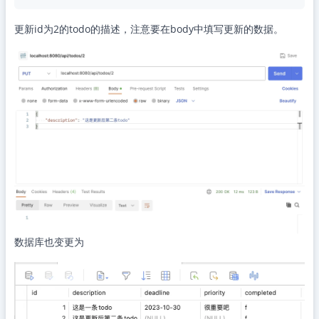
更新id为2的todo的描述，注意要在body中填写更新的数据。
数据库也变更为