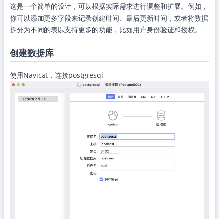
这是一个简单的设计，可以根据实际需求进行调整和扩展。例如，
你可以添加更多字段来记录创建时间、最后更新时间，或者将数据
拆分为不同的表以支持更多的功能，比如用户身份验证和授权。
创建数据库
使用Navicat，连接postgresql