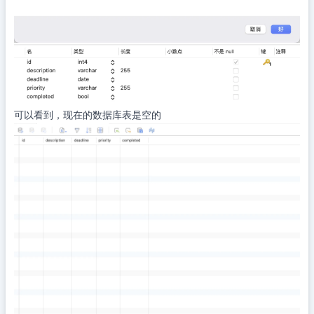
可以看到，现在的数据库表是空的