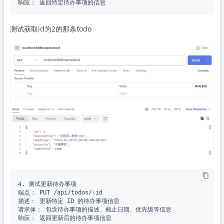
测试获取id为2的那条todo
4. 测试更新待办事项

端点： PUT /api/todos/:id

描述： 更新特定 ID 的待办事项信息

请求体： 包含待办事项的描述、截止日期、优先级等信息
