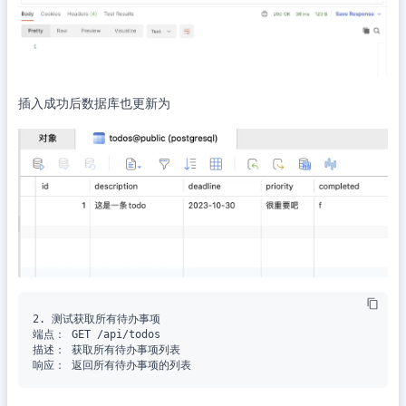
插入成功后数据库也更新为
2. 测试获取所有待办事项

端点： GET /api/todos

描述： 获取所有待办事项列表
