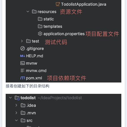
接着创建如下的目录结构