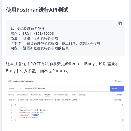
使用Postman进行API测试
1. 测试创建待办事项

端点： POST /api/todos

描述： 创建一个新的待办事项

请求体： 包含待办事项的描述、截止日期、优先级等信息

这里注意这个POST方法的参数是@RequestBody，所以需要在
Body中写入参数，而不是Params。