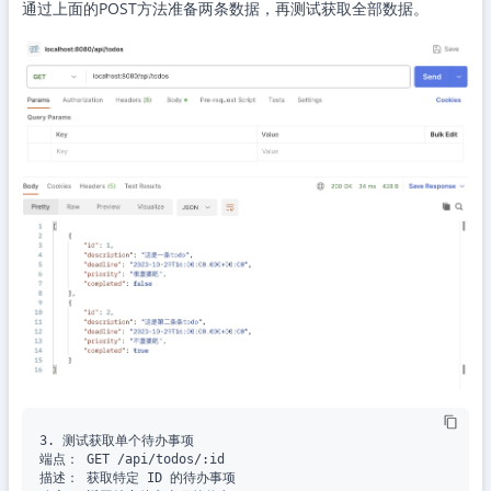
通过上面的POST方法准备两条数据，再测试获取全部数据。
3. 测试获取单个待办事项

端点： GET /api/todos/:id

描述： 获取特定 ID 的待办事项
