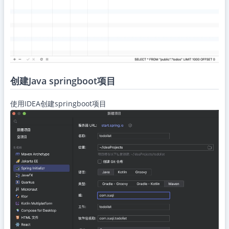
创建Java springboot项目
使用IDEA创建springboot项目