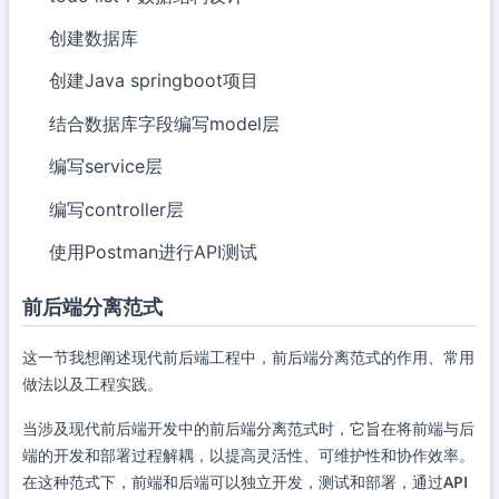
创建数据库
创建Java springboot项目
结合数据库字段编写model层
编写service层
编写controller层
使用Postman进行API测试
前后端分离范式
这一节我想阐述现代前后端工程中，前后端分离范式的作用、常用
做法以及工程实践。
当涉及现代前后端开发中的前后端分离范式时，它旨在将前端与后
端的开发和部署过程解耦，以提高灵活性、可维护性和协作效率。
在这种范式下，前端和后端可以独立开发，测试和部署，通过
API